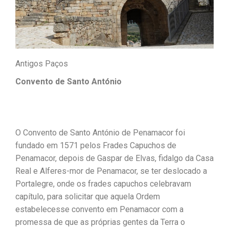
Antigos Paços
Convento de Santo António
O Convento de Santo António de Penamacor foi
fundado em 1571 pelos Frades Capuchos de
Penamacor, depois de Gaspar de Elvas, fidalgo da Casa
Real e Alferes-mor de Penamacor, se ter deslocado a
Portalegre, onde os frades capuchos celebravam
capítulo, para solicitar que aquela Ordem
estabelecesse convento em Penamacor com a
promessa de que as próprias gentes da Terra o