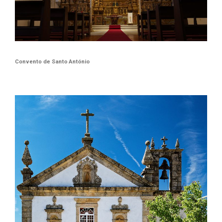
Convento de Santo António