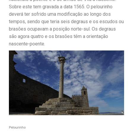
Sobre este tem gravada a data 1565. O pelourinho
deverá ter sofrido uma modificação ao longo dos
tempos, sendo que teria seis degraus e os escudos ou
brasões ocupavam a posição norte-sul. Os degraus
são agora quatro e os brasões têm a orientação
nascente-poente.
Pelourinho