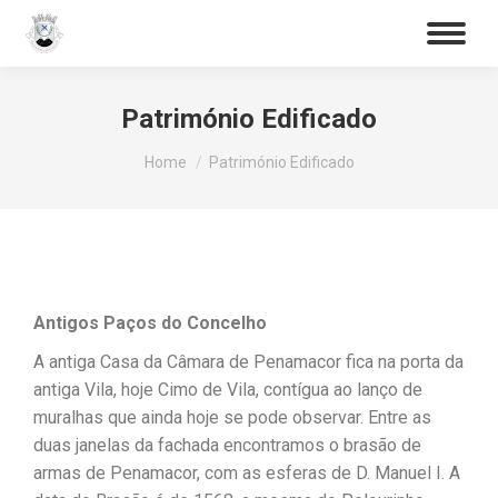
Procurar
Património Edificado
You are here:
Home
Património Edificado
Antigos Paços do Concelho
A antiga Casa da Câmara de Penamacor fica na porta da
antiga Vila, hoje Cimo de Vila, contígua ao lanço de
muralhas que ainda hoje se pode observar. Entre as
duas janelas da fachada encontramos o brasão de
armas de Penamacor, com as esferas de D. Manuel I. A