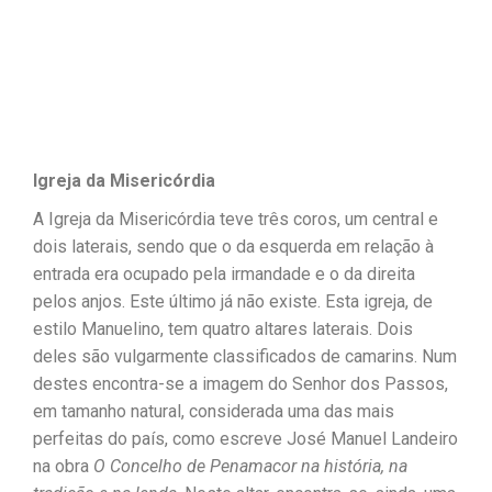
Igreja da Misericórdia
A Igreja da Misericórdia teve três coros, um central e
dois laterais, sendo que o da esquerda em relação à
entrada era ocupado pela irmandade e o da direita
pelos anjos. Este último já não existe. Esta igreja, de
estilo Manuelino, tem quatro altares laterais. Dois
deles são vulgarmente classificados de camarins. Num
destes encontra-se a imagem do Senhor dos Passos,
em tamanho natural, considerada uma das mais
perfeitas do país, como escreve José Manuel Landeiro
na obra
O Concelho de Penamacor na história, na