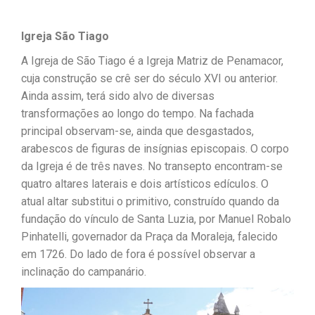
Igreja São Tiago
A Igreja de São Tiago é a Igreja Matriz de Penamacor,
cuja construção se crê ser do século XVI ou anterior.
Ainda assim, terá sido alvo de diversas
transformações ao longo do tempo. Na fachada
principal observam-se, ainda que desgastados,
arabescos de figuras de insígnias episcopais. O corpo
da Igreja é de três naves. No transepto encontram-se
quatro altares laterais e dois artísticos edículos. O
atual altar substitui o primitivo, construído quando da
fundação do vínculo de Santa Luzia, por Manuel Robalo
Pinhatelli, governador da Praça da Moraleja, falecido
em 1726. Do lado de fora é possível observar a
inclinação do campanário.