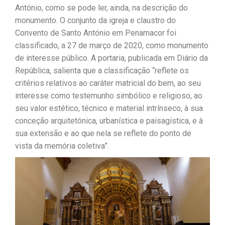
António, como se pode ler, ainda, na descrição do
monumento. O conjunto da igreja e claustro do
Convento de Santo António em Penamacor foi
classificado, a 27 de março de 2020, como monumento
de interesse público. A portaria, publicada em Diário da
República, salienta que a classificação “reflete os
critérios relativos ao caráter matricial do bem, ao seu
interesse como testemunho simbólico e religioso, ao
seu valor estético, técnico e material intrínseco, à sua
conceção arquitetónica, urbanística e paisagística, e à
sua extensão e ao que nela se reflete do ponto de
vista da memória coletiva”.