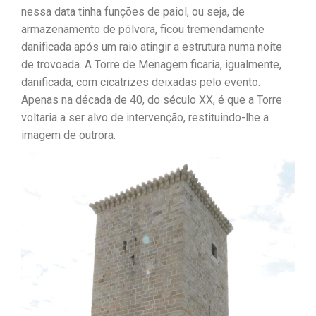
nessa data tinha funções de paiol, ou seja, de
armazenamento de pólvora, ficou tremendamente
danificada após um raio atingir a estrutura numa noite
de trovoada. A Torre de Menagem ficaria, igualmente,
danificada, com cicatrizes deixadas pelo evento.
Apenas na década de 40, do século XX, é que a Torre
voltaria a ser alvo de intervenção, restituindo-lhe a
imagem de outrora.