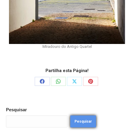
MIradouro do Antigo Quartel
Partilha esta Página!
Pesquisar
Pesquisar