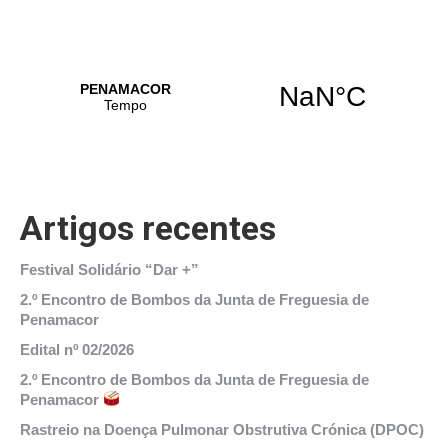
Artigos recentes
Festival Solidário “Dar +”
2.º Encontro de Bombos da Junta de Freguesia de
Penamacor
Edital nº 02/2026
2.º Encontro de Bombos da Junta de Freguesia de
Penamacor
Rastreio na Doença Pulmonar Obstrutiva Crónica (DPOC)