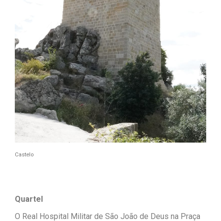
Castelo
Quartel
O Real Hospital Militar de São João de Deus na Praça