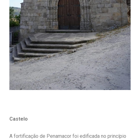
Castelo
A fortificação de Penamacor foi edificada no princípio