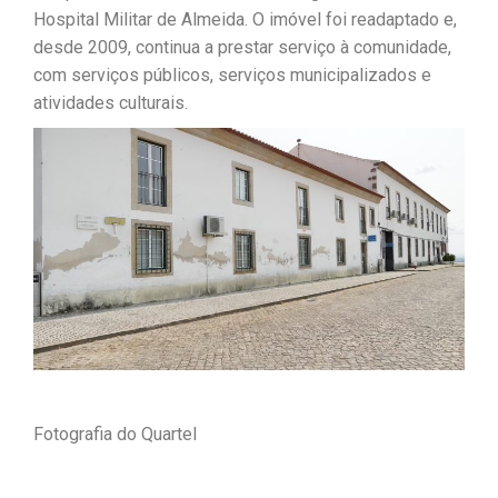
Hospital Militar de Almeida. O imóvel foi readaptado e,
desde 2009, continua a prestar serviço à comunidade,
com serviços públicos, serviços municipalizados e
atividades culturais.
Fotografia do Quartel