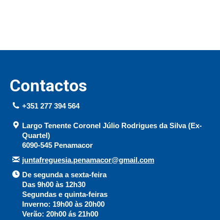
Contactos
+351 277 394 564
Largo Tenente Coronel Júlio Rodrigues da Silva (Ex-
Quartel)
6090-545 Penamacor
juntafreguesia.penamacor@gmail.com
De segunda a sexta-feira
Das 9h00 às 12h30
Segundas e quinta-feiras
Inverno: 19h00 às 20h00
Verão: 20h00 ás 21h00