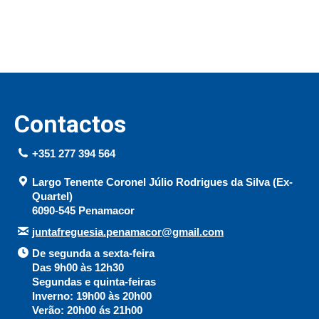
Contactos
+351 277 394 564
Largo Tenente Coronel Júlio Rodrigues da Silva (Ex-
Quartel)
6090-545 Penamacor
juntafreguesia.penamacor@gmail.com
De segunda a sexta-feira
Das 9h00 às 12h30
Segundas e quinta-feiras
Inverno: 19h00 às 20h00
Verão: 20h00 ás 21h00