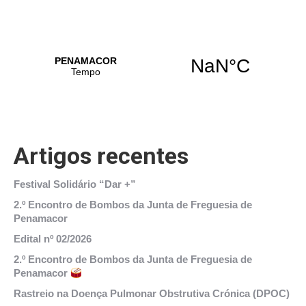
Artigos recentes
Festival Solidário “Dar +”
2.º Encontro de Bombos da Junta de Freguesia de
Penamacor
Edital nº 02/2026
2.º Encontro de Bombos da Junta de Freguesia de
Penamacor
Rastreio na Doença Pulmonar Obstrutiva Crónica (DPOC)