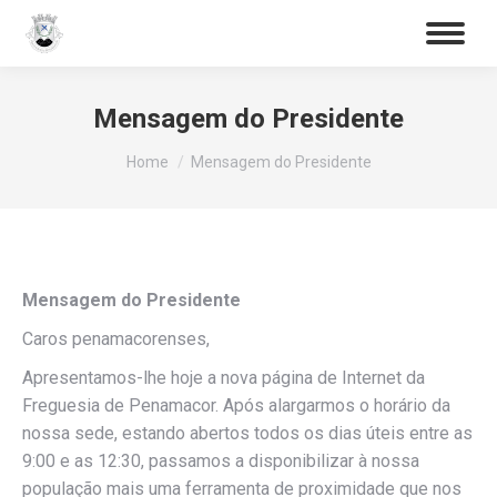
Procurar
Search:
Mensagem do Presidente
You are here:
Home
Mensagem do Presidente
Mensagem do Presidente
Caros penamacorenses,
Apresentamos-lhe hoje a nova página de Internet da
Freguesia de Penamacor. Após alargarmos o horário da
nossa sede, estando abertos todos os dias úteis entre as
9:00 e as 12:30, passamos a disponibilizar à nossa
população mais uma ferramenta de proximidade que nos