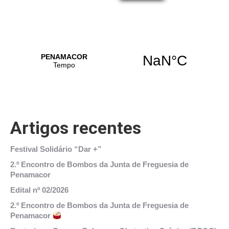
Artigos recentes
Festival Solidário “Dar +”
2.º Encontro de Bombos da Junta de Freguesia de
Penamacor
Edital nº 02/2026
2.º Encontro de Bombos da Junta de Freguesia de
Penamacor