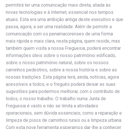
permitirá ter uma comunicação mais direta, aliada às
novas tecnologias e à Internet, essencial nos tempos
atuais. Esta era uma ambição antiga deste executivo e que
passa, agora, a ser uma realidade. Além de permitir a
comunicação com os penamacorenses de uma forma
mais rápida e mais clara, nesta página, quem reside, mas
também quem visita a nossa Freguesia, poderá encontrar
informações úteis sobre o nosso património edificado,
sobre o nosso património natural, sobre os nossos
caminhos pedestres, sobre a nossa história e sobre as
nossas tradições. Esta página terá, ainda, notícias, agora
acessíveis a todos, e o freguês poderá deixar as suas
sugestões para podermos melhorar, com o contributo de
todos, o nosso trabalho. O trabalho numa Junta de
Freguesia é vasto e não se limita a atividades
operacionais, sem dúvida essenciais, como a reparação e
limpeza de pisos de caminhos rurais ou a limpeza urbana.
Com esta nova ferramenta esperamos dar-lhe a conhecer