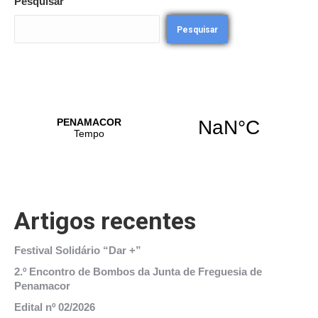
Pesquisar
Pesquisar
Artigos recentes
Festival Solidário “Dar +”
2.º Encontro de Bombos da Junta de Freguesia de
Penamacor
Edital nº 02/2026