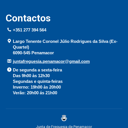
Contactos
+351 277 394 564
Largo Tenente Coronel Júlio Rodrigues da Silva (Ex-
Quartel)
6090-545 Penamacor
juntafreguesia.penamacor@gmail.com
De segunda a sexta-feira
Das 9h00 às 12h30
Segundas e quinta-feiras
Inverno: 19h00 às 20h00
Verão: 20h00 ás 21h00
Junta de Freguesia de Penamacor