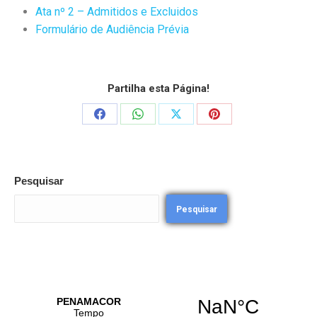
Ata nº 2 – Admitidos e Excluidos
Formulário de Audiência Prévia
Partilha esta Página!
Pesquisar
Pesquisar