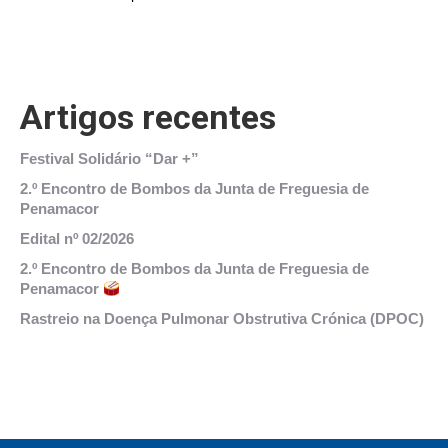
Artigos recentes
Festival Solidário “Dar +”
2.º Encontro de Bombos da Junta de Freguesia de
Penamacor
Edital nº 02/2026
2.º Encontro de Bombos da Junta de Freguesia de
Penamacor
Rastreio na Doença Pulmonar Obstrutiva Crónica (DPOC)