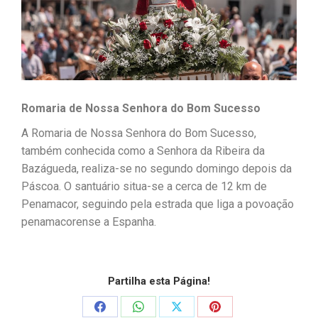
Romaria de Nossa Senhora do Bom Sucesso
A Romaria de Nossa Senhora do Bom Sucesso,
também conhecida como a Senhora da Ribeira da
Bazágueda, realiza-se no segundo domingo depois da
Páscoa. O santuário situa-se a cerca de 12 km de
Penamacor, seguindo pela estrada que liga a povoação
penamacorense a Espanha.
Partilha esta Página!