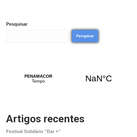
Pesquisar
Pesquisar
Artigos recentes
Festival Solidário “Dar +”