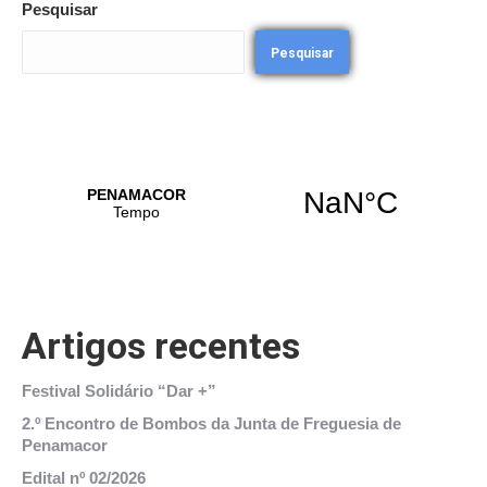
Pesquisar
Pesquisar
Artigos recentes
Festival Solidário “Dar +”
2.º Encontro de Bombos da Junta de Freguesia de
Penamacor
Edital nº 02/2026