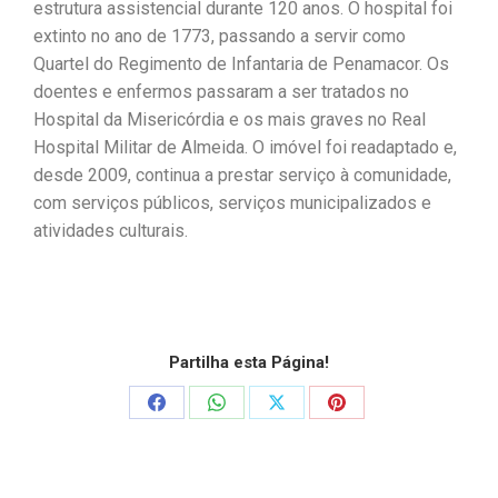
estrutura assistencial durante 120 anos. O hospital foi
extinto no ano de 1773, passando a servir como
Quartel do Regimento de Infantaria de Penamacor. Os
doentes e enfermos passaram a ser tratados no
Hospital da Misericórdia e os mais graves no Real
Hospital Militar de Almeida. O imóvel foi readaptado e,
desde 2009, continua a prestar serviço à comunidade,
com serviços públicos, serviços municipalizados e
atividades culturais.
Partilha esta Página!