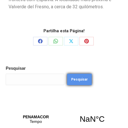
Valverde del Fresno, a cerca de 32 quilómetros.
Partilha esta Página!
Pesquisar
Pesquisar