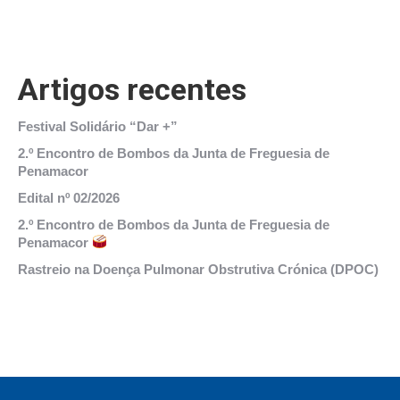
Artigos recentes
Festival Solidário “Dar +”
2.º Encontro de Bombos da Junta de Freguesia de
Penamacor
Edital nº 02/2026
2.º Encontro de Bombos da Junta de Freguesia de
Penamacor
Rastreio na Doença Pulmonar Obstrutiva Crónica (DPOC)