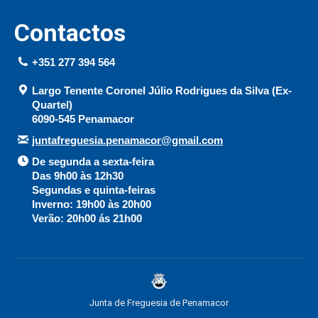
Contactos
+351 277 394 564
Largo Tenente Coronel Júlio Rodrigues da Silva (Ex-
Quartel)
6090-545 Penamacor
juntafreguesia.penamacor@gmail.com
De segunda a sexta-feira
Das 9h00 às 12h30
Segundas e quinta-feiras
Inverno: 19h00 às 20h00
Verão: 20h00 ás 21h00
Junta de Freguesia de Penamacor