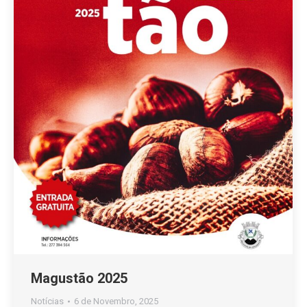
Magustão 2025
Notícias
6 de Novembro, 2025