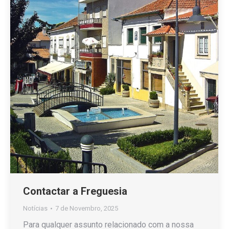
Contactar a Freguesia
Notícias
7 de Novembro, 2025
Para qualquer assunto relacionado com a nossa