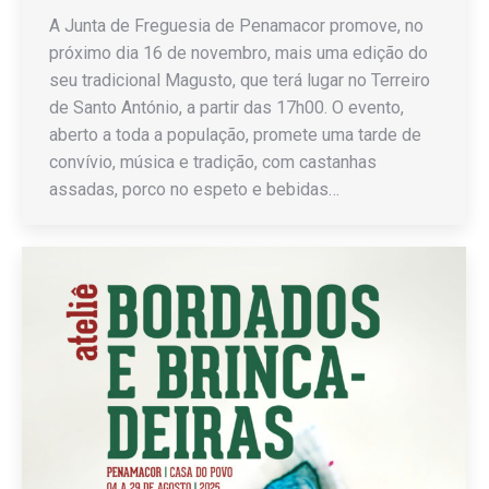
A Junta de Freguesia de Penamacor promove, no
próximo dia 16 de novembro, mais uma edição do
seu tradicional Magusto, que terá lugar no Terreiro
de Santo António, a partir das 17h00. O evento,
aberto a toda a população, promete uma tarde de
convívio, música e tradição, com castanhas
assadas, porco no espeto e bebidas…