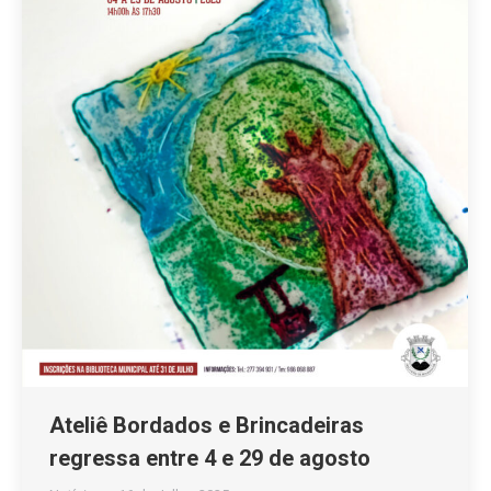
Ateliê Bordados e Brincadeiras
regressa entre 4 e 29 de agosto