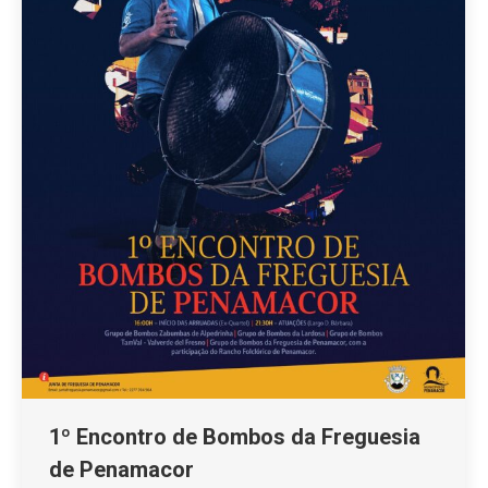
1º Encontro de Bombos da Freguesia
de Penamacor