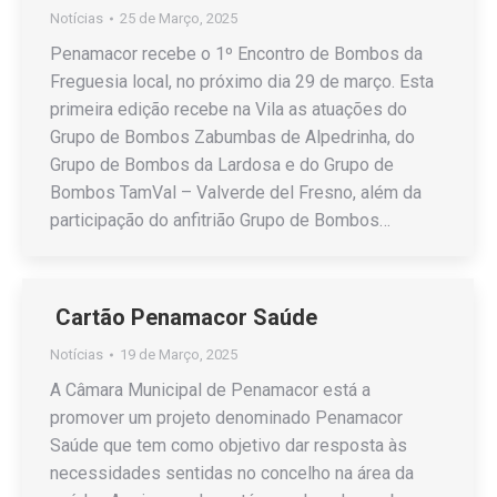
Notícias
25 de Março, 2025
Penamacor recebe o 1º Encontro de Bombos da
Freguesia local, no próximo dia 29 de março. Esta
primeira edição recebe na Vila as atuações do
Grupo de Bombos Zabumbas de Alpedrinha, do
Grupo de Bombos da Lardosa e do Grupo de
Bombos TamVal – Valverde del Fresno, além da
participação do anfitrião Grupo de Bombos…
Cartão Penamacor Saúde
Notícias
19 de Março, 2025
A Câmara Municipal de Penamacor está a
promover um projeto denominado Penamacor
Saúde que tem como objetivo dar resposta às
necessidades sentidas no concelho na área da