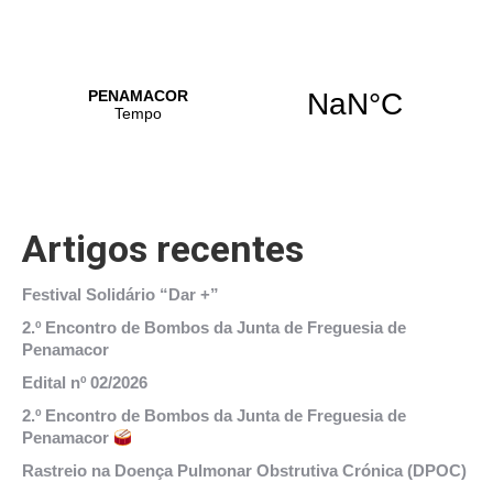
Artigos recentes
Festival Solidário “Dar +”
2.º Encontro de Bombos da Junta de Freguesia de
Penamacor
Edital nº 02/2026
2.º Encontro de Bombos da Junta de Freguesia de
Penamacor
Rastreio na Doença Pulmonar Obstrutiva Crónica (DPOC)