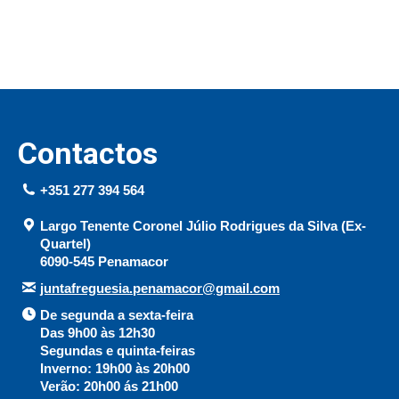
Contactos
+351 277 394 564
Largo Tenente Coronel Júlio Rodrigues da Silva (Ex-
Quartel)
6090-545 Penamacor
juntafreguesia.penamacor@gmail.com
De segunda a sexta-feira
Das 9h00 às 12h30
Segundas e quinta-feiras
Inverno: 19h00 às 20h00
Verão: 20h00 ás 21h00