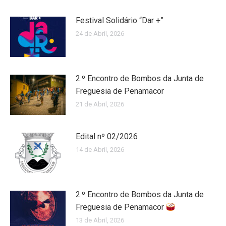
Festival Solidário “Dar +”
24 de Abril, 2026
2.º Encontro de Bombos da Junta de
Freguesia de Penamacor
21 de Abril, 2026
Edital nº 02/2026
14 de Abril, 2026
2.º Encontro de Bombos da Junta de
Freguesia de Penamacor
13 de Abril, 2026