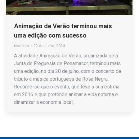
Animação de Verão terminou mais
uma edição com sucesso
Notícias
22 de Julho, 2024
A atividade Animação de Verão, organizada pela
Junta de Freguesia de Penamacor, terminou mais
uma edição, no dia 20 de julho, com o concerto de
tributo à música portuguesa de Rosa Negra.
Recorde-se que o evento, que teve a sua estreia
em 2016 e que pretende animar a vida noturna e
dinamizar a economia local,…