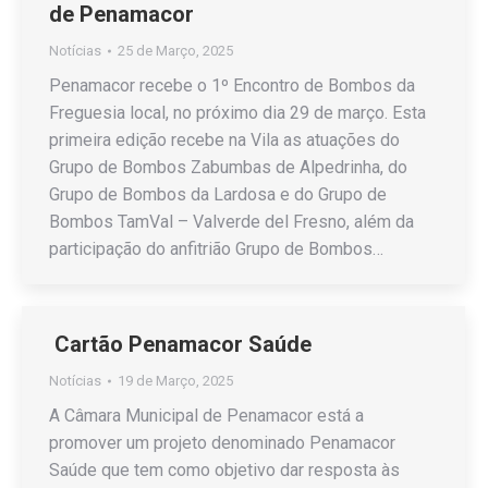
de Penamacor
Notícias
25 de Março, 2025
Penamacor recebe o 1º Encontro de Bombos da
Freguesia local, no próximo dia 29 de março. Esta
primeira edição recebe na Vila as atuações do
Grupo de Bombos Zabumbas de Alpedrinha, do
Grupo de Bombos da Lardosa e do Grupo de
Bombos TamVal – Valverde del Fresno, além da
participação do anfitrião Grupo de Bombos…
Cartão Penamacor Saúde
Notícias
19 de Março, 2025
A Câmara Municipal de Penamacor está a
promover um projeto denominado Penamacor
Saúde que tem como objetivo dar resposta às