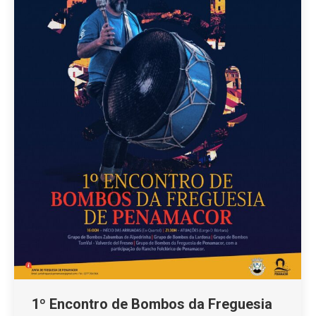
1º Encontro de Bombos da Freguesia