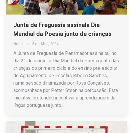
Junta de Freguesia assinala Dia
Mundial da Poesia junto de crianças
Notícias
5 de Abril, 2024
A Junta de Freguesia de Penamacor assinalou, no
dia 21 de março, o Dia Mundial da Poesia junto das
crianças do primeiro ciclo e do ensino pré-escolar
do Agrupamento de Escolas Ribeiro Sanches,
numa sessão dinamizada por Rosa Gonçalves,
acompanhada por Petter Steen na percussão. Esta
iniciativa pretendeu incentivar a aprendizagem da
língua portuguesa junto…