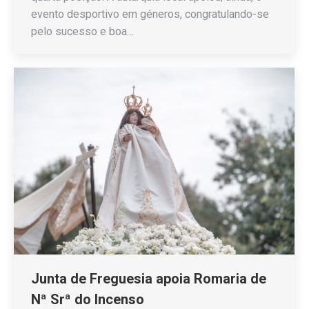
evento desportivo em géneros, congratulando-se
pelo sucesso e boa…
Junta de Freguesia apoia Romaria de
Nª Srª do Incenso