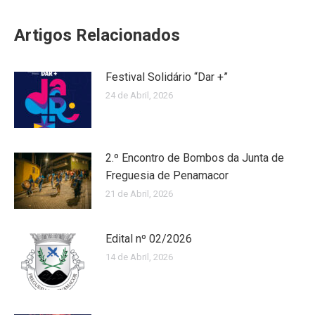
Artigos Relacionados
Festival Solidário “Dar +”
24 de Abril, 2026
2.º Encontro de Bombos da Junta de
Freguesia de Penamacor
21 de Abril, 2026
Edital nº 02/2026
14 de Abril, 2026