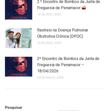
2.º Encontro de Bombos da Junta de
Freguesia de Penamacor
13 de Abril, 2026
Rastreio na Doença Pulmonar
Obstrutiva Crónica (DPOC)
10 de Abril, 2026
2º Encontro de Bombos da Junta de
Freguesia de Penamacor –
18/04/2026
24 de Março, 2026
Pesquisar