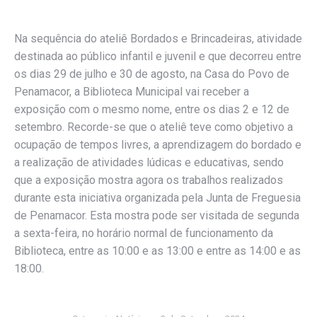
Na sequência do ateliê Bordados e Brincadeiras, atividade
destinada ao público infantil e juvenil e que decorreu entre
os dias 29 de julho e 30 de agosto, na Casa do Povo de
Penamacor, a Biblioteca Municipal vai receber a
exposição com o mesmo nome, entre os dias 2 e 12 de
setembro. Recorde-se que o ateliê teve como objetivo a
ocupação de tempos livres, a aprendizagem do bordado e
a realização de atividades lúdicas e educativas, sendo
que a exposição mostra agora os trabalhos realizados
durante esta iniciativa organizada pela Junta de Freguesia
de Penamacor. Esta mostra pode ser visitada de segunda
a sexta-feira, no horário normal de funcionamento da
Biblioteca, entre as 10:00 e as 13:00 e entre as 14:00 e as
18:00.