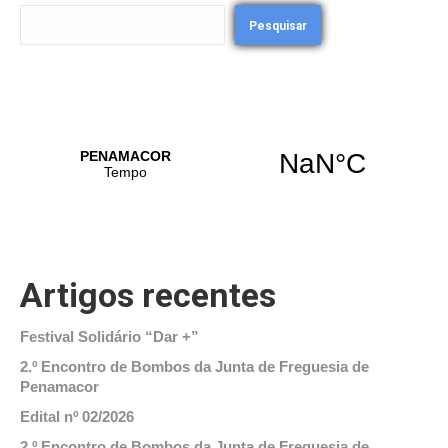
Pesquisar
Artigos recentes
Festival Solidário “Dar +”
2.º Encontro de Bombos da Junta de Freguesia de
Penamacor
Edital nº 02/2026
2.º Encontro de Bombos da Junta de Freguesia de