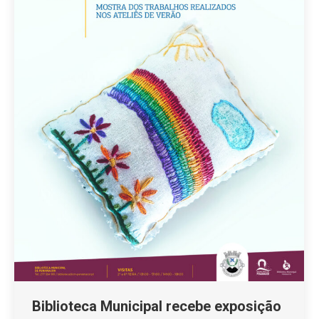
Biblioteca Municipal recebe exposição