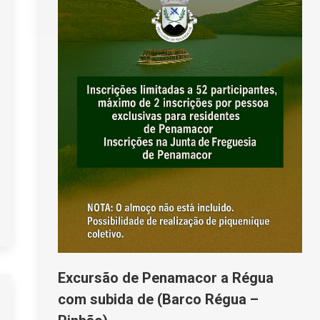
Excursão de Penamacor a Régua
com subida de (Barco Régua –