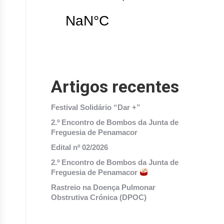
Artigos recentes
Festival Solidário “Dar +”
2.º Encontro de Bombos da Junta de
Freguesia de Penamacor
Edital nº 02/2026
2.º Encontro de Bombos da Junta de
Freguesia de Penamacor
Rastreio na Doença Pulmonar
Obstrutiva Crónica (DPOC)