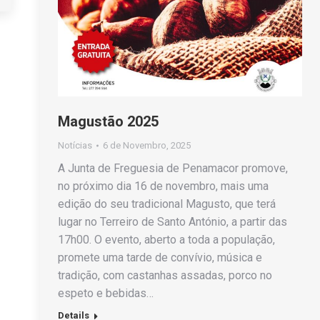
Magustão 2025
Notícias
6 de Novembro, 2025
A Junta de Freguesia de Penamacor promove,
no próximo dia 16 de novembro, mais uma
edição do seu tradicional Magusto, que terá
lugar no Terreiro de Santo António, a partir das
17h00. O evento, aberto a toda a população,
promete uma tarde de convívio, música e
tradição, com castanhas assadas, porco no
espeto e bebidas…
Details