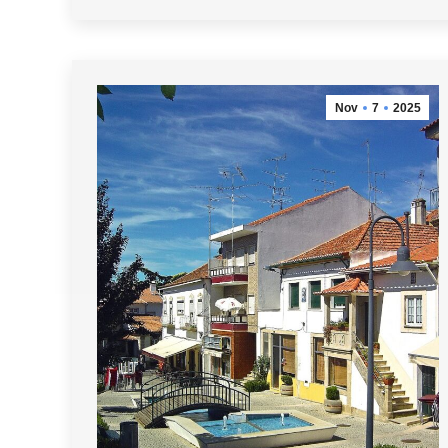
Nov
7
2025